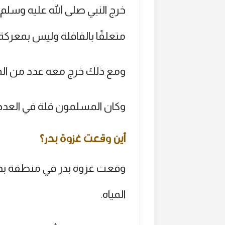
خرج النبي صلى الله عليه وسلم
متعلقًا بالقافلة وليس بمعركة 
ومع ذلك خرج معه عدد من المهاج
وكان المسلمون قلة في العدد و
أين وقعت غزوة بدر؟
وقعت غزوة بدر في منطقة بدر،
المياه.