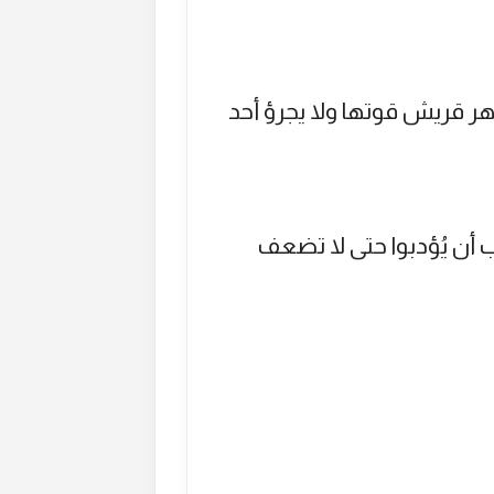
هر قريش قوتها ولا يجرؤ أحد
أن يُؤدبوا حتى لا تضعف