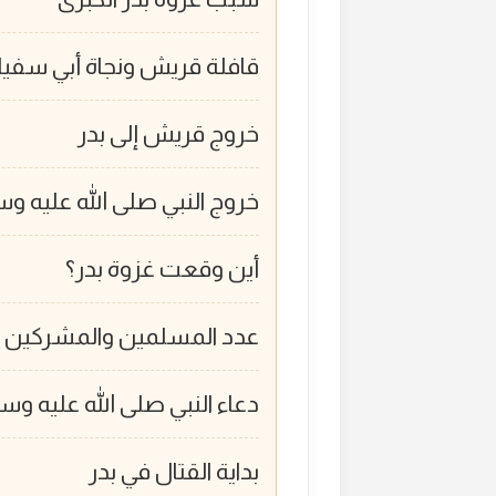
قافلة قريش ونجاة أبي سفيا
خروج قريش إلى بدر
خروج النبي صلى الله عليه 
أين وقعت غزوة بدر؟
عدد المسلمين والمشركين ف
دعاء النبي صلى الله عليه وسل
بداية القتال في بدر