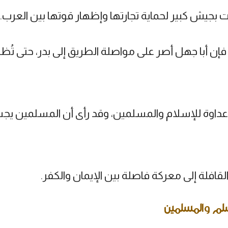
 بجيش كبير لحماية تجارتها وإظهار قوتها بين العرب.
فإن أبا جهل أصر على مواصلة الطريق إلى بدر، حتى تُظ
داوة للإسلام والمسلمين، وقد رأى أن المسلمين يجب 
قافلة إلى معركة فاصلة بين الإيمان والكفر.
سلم والمسلمين