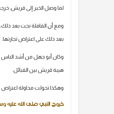
لما وصل الخبر إلى قريش، خرجت
ومع أن القافلة نجت بعد ذلك، 
بعد ذلك على اعتراض تجارتها.
وكان أبو جهل من أشد الناس ع
هيبة قريش بين القبائل.
وهكذا تحولت محاولة اعتراض ال
خروج النبي صلى الله عليه و