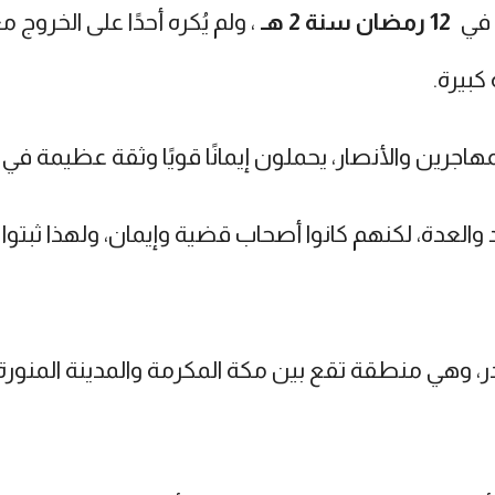
 في
12 رمضان سنة 2 هـ
، ولم يُكره أحدًا على الخروج 
كبيرة.
رين والأنصار، يحملون إيمانًا قويًا وثقة عظيمة في ن
العدة، لكنهم كانوا أصحاب قضية وإيمان، ولهذا ثبتوا
 وهي منطقة تقع بين مكة المكرمة والمدينة المنورة، 