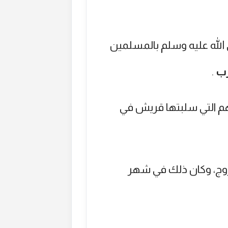
الله عليه وسلم بالمسلمين
رب
.
م التي سلبتها قريش في
خروج، وكان ذلك في شهر