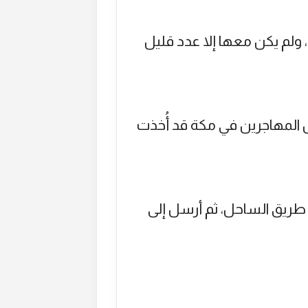
، ولم يكن معها إلا عدد قليل
المهاجرين في مكة قد أُخذت
 طريق الساحل، ثم أرسل إلى