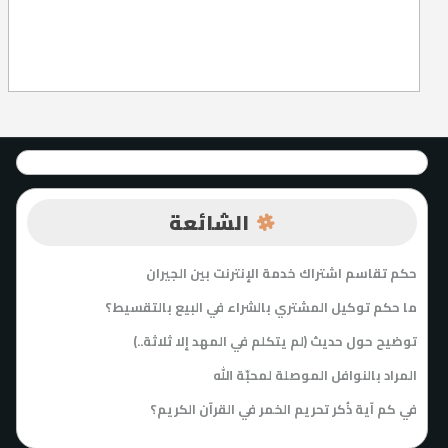
الشائعة
حكم تقاسم اشتراك خدمة الإنترنت بين الجيران
ما حكم توكيل المشتري بالشراء في البيع بالتقسيط؟
توضيح حول حديث (لم يتكلم في المهد إلا ثلاثة..)
المراد بالنوافل الموصلة لمحبّة الله
في كم آية ذُكر تحريم الخمر في القرآن الكريم؟