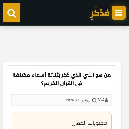
فَذَكِّرِ
من هو النبي الذي ذُكر بثلاثة أسماء مختلفة
في القرآن الكريم؟
فَذَكِّر
يونيو 21, 2026
محتويات المقال