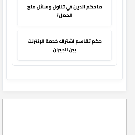
ما حكم الدين في تناول وسائل منع
الحمل؟
حكم تقاسم اشتراك خدمة الإنترنت
بين الجيران