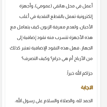
أعمل في محل هاتفي (عمومي)، وأجهزة
إلكترونية تعمل بالقطع النقدية في أغلب
الأحيان، ولعدم معرفة الزبون كيف يتعامل مع
هذه الأجهزة تتسرب منه نقود إضافية إلى
الجهاز، فهل هذه النقود الإضافية تعتبر كذلك
من الأرباح أم هي حرام؟ وكيف التصرف؟
جزاكم الله خيراً.
الإجابة
الحمد لله، والصلاة والسلام على رسول الله،